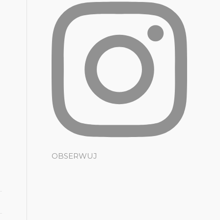
OBSERWUJ