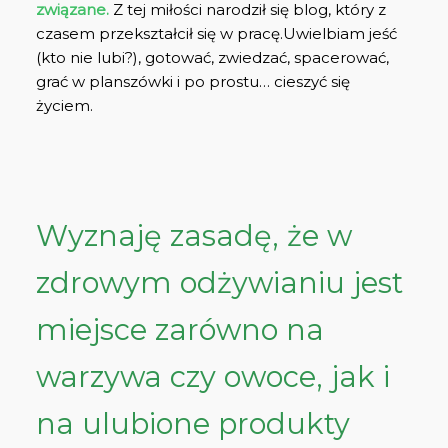
związane.
Z tej miłości narodził się blog, który z
czasem przekształcił się w pracę.
Uwielbiam jeść
(kto nie lubi?), gotować, zwiedzać, spacerować,
grać w planszówki i po prostu… cieszyć się
życiem.
Wyznaję zasadę, że w
zdrowym odżywianiu jest
miejsce zarówno na
warzywa czy owoce, jak i
na ulubione produkty