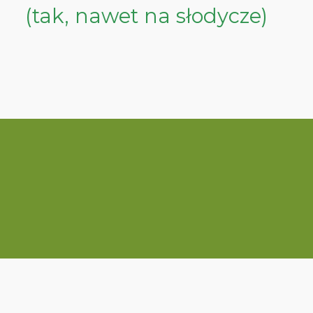
(tak, nawet na słodycze)