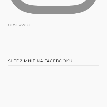
OBSERWUJ
ŚLEDŹ MNIE NA FACEBOOKU