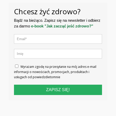
Chcesz żyć zdrowo?
Bądź na bieżąco. Zapisz się na newsletter i odbierz
za darmo
e-book "Jak zacząć jeść zdrowo?"
Wyrażam zgodę na przesyłanie na mój adres e-mail
informacji o nowościach, promocjach, produktach i
usługach od powiedzdietomnie
ZAPISZ SIĘ!