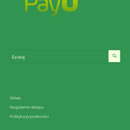
Sklep
Regulamin sklepu
Polityka prywatności