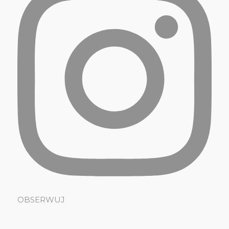
OBSERWUJ