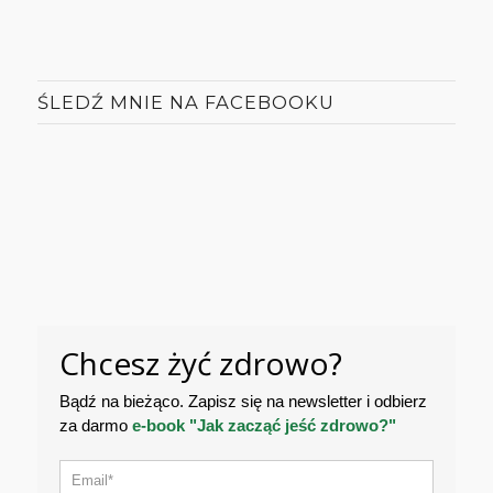
ŚLEDŹ MNIE NA FACEBOOKU
Chcesz żyć zdrowo?
Bądź na bieżąco. Zapisz się na newsletter i odbierz
za darmo
e-book "Jak zacząć jeść zdrowo?"