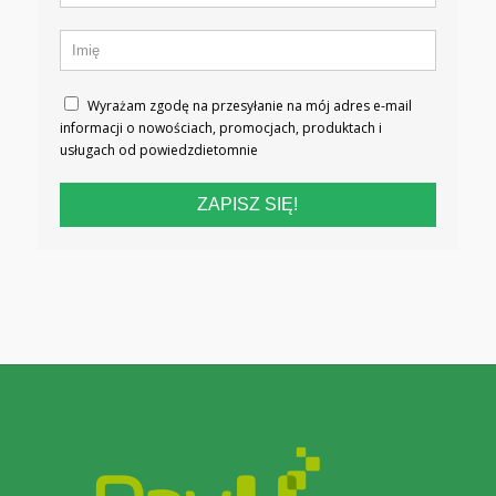
Wyrażam zgodę na przesyłanie na mój adres e-mail
informacji o nowościach, promocjach, produktach i
usługach od powiedzdietomnie
ZAPISZ SIĘ!