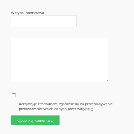
Witryna internetowa
Korzystając z formularza, zgadzasz się na przechowywanie i
przetwarzanie twoich danych przez witrynę.
*