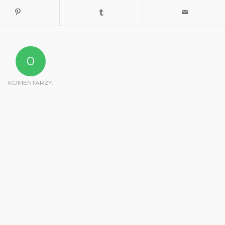
0
KOMENTARZY: