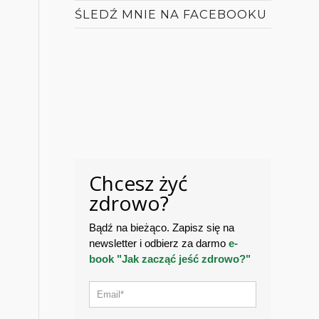
ŚLEDŹ MNIE NA FACEBOOKU
Chcesz żyć
zdrowo?
Bądź na bieżąco. Zapisz się na
newsletter i odbierz za darmo
e-
book "Jak zacząć jeść zdrowo?"