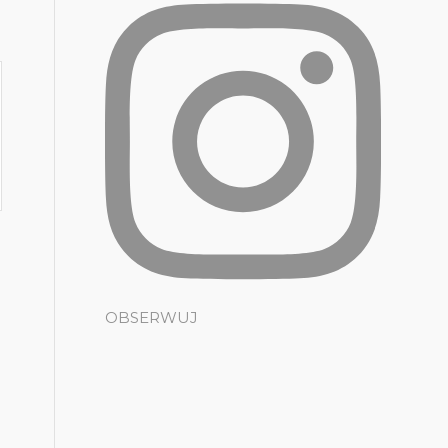
OBSERWUJ