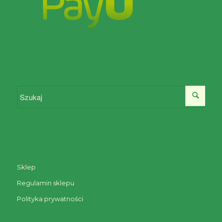
Sklep
Regulamin sklepu
Polityka prywatności