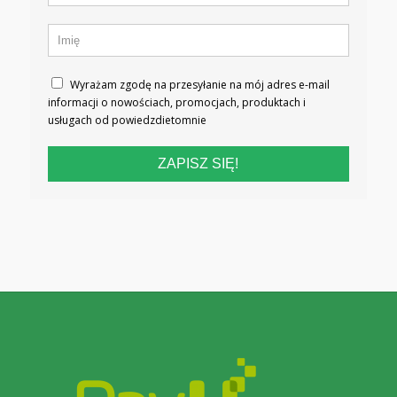
Wyrażam zgodę na przesyłanie na mój adres e-mail
informacji o nowościach, promocjach, produktach i
usługach od powiedzdietomnie
ZAPISZ SIĘ!