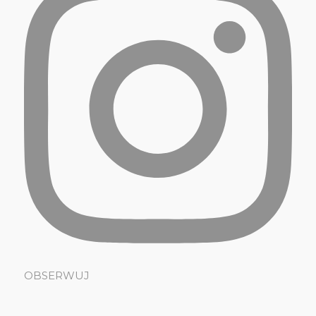
OBSERWUJ