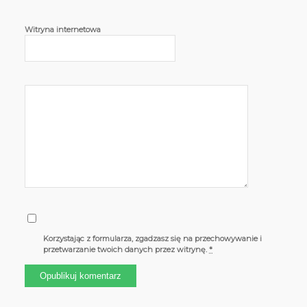
Witryna internetowa
Korzystając z formularza, zgadzasz się na przechowywanie i
przetwarzanie twoich danych przez witrynę.
*