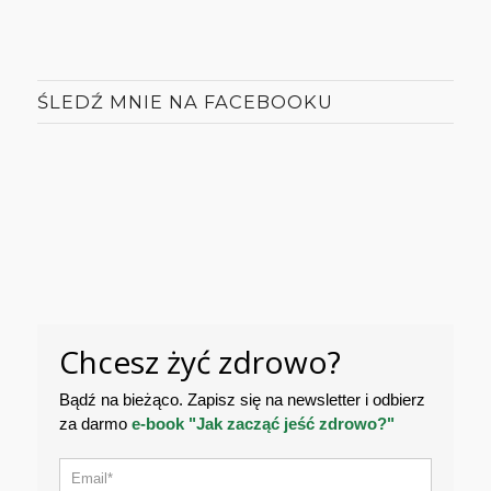
ŚLEDŹ MNIE NA FACEBOOKU
Chcesz żyć zdrowo?
Bądź na bieżąco. Zapisz się na newsletter i odbierz
za darmo
e-book "Jak zacząć jeść zdrowo?"