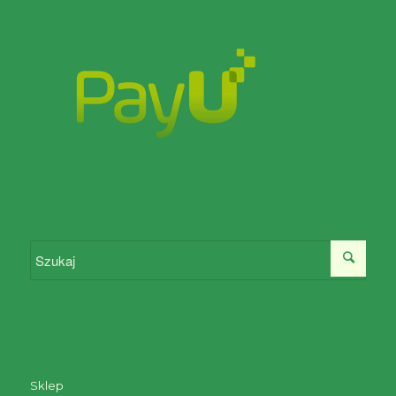
Sklep