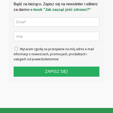
Bądź na bieżąco. Zapisz się na newsletter i odbierz
za darmo
e-book "Jak zacząć jeść zdrowo?"
Wyrażam zgodę na przesyłanie na mój adres e-mail
informacji o nowościach, promocjach, produktach i
usługach od powiedzdietomnie
ZAPISZ SIĘ!