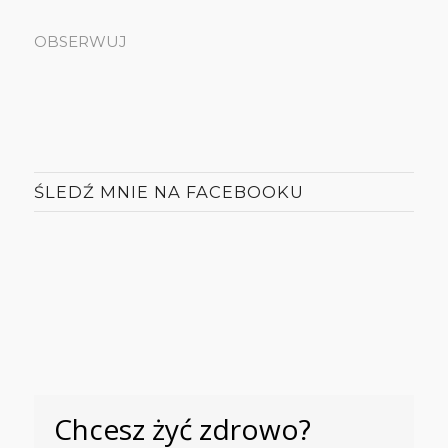
OBSERWUJ
ŚLEDŹ MNIE NA FACEBOOKU
Chcesz żyć zdrowo?