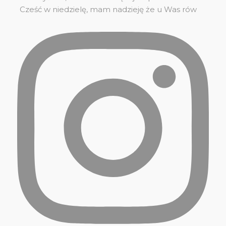
Cześć w niedzielę, mam nadzieję że u Was rów