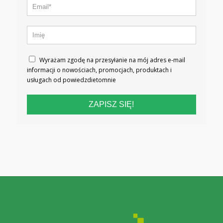
Wyrażam zgodę na przesyłanie na mój adres e-mail
informacji o nowościach, promocjach, produktach i
usługach od powiedzdietomnie
ZAPISZ SIĘ!