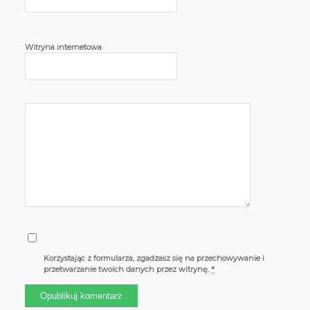
Witryna internetowa
Korzystając z formularza, zgadzasz się na przechowywanie i
przetwarzanie twoich danych przez witrynę.
*