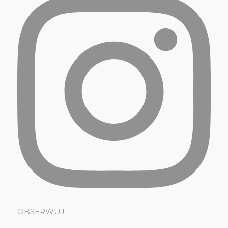
OBSERWUJ