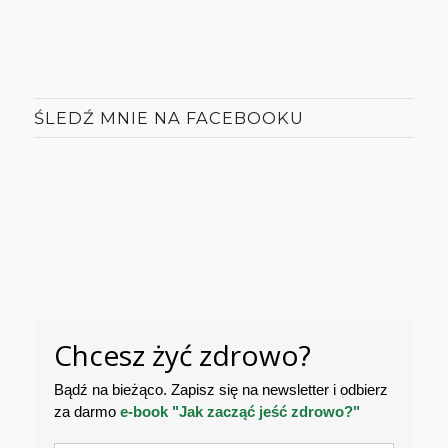
ŚLEDŹ MNIE NA FACEBOOKU
Chcesz żyć zdrowo?
Bądź na bieżąco. Zapisz się na newsletter i odbierz
za darmo
e-book "Jak zacząć jeść zdrowo?"