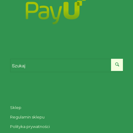
Sklep
Regulamin sklepu
Polityka prywatności