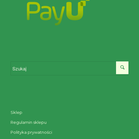
Sklep
Regulamin sklepu
Polityka prywatności