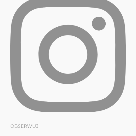
OBSERWUJ