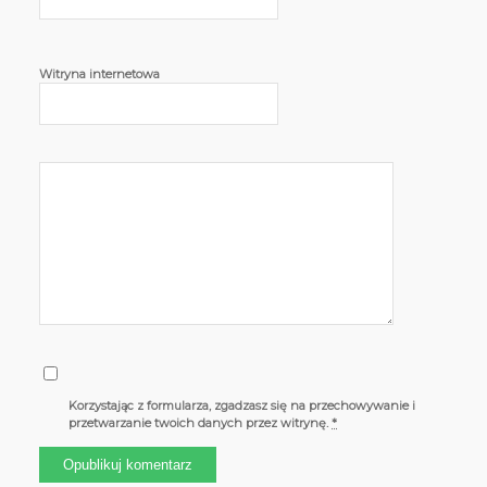
Witryna internetowa
Korzystając z formularza, zgadzasz się na przechowywanie i
przetwarzanie twoich danych przez witrynę.
*