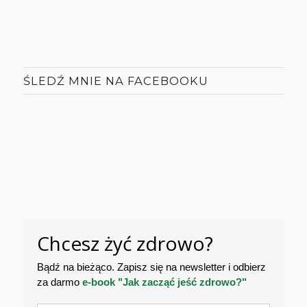
ŚLEDŹ MNIE NA FACEBOOKU
Chcesz żyć zdrowo?
Bądź na bieżąco. Zapisz się na newsletter i odbierz
za darmo
e-book "Jak zacząć jeść zdrowo?"