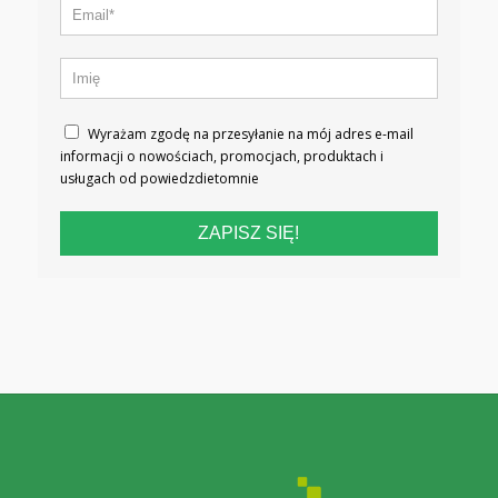
Wyrażam zgodę na przesyłanie na mój adres e-mail
informacji o nowościach, promocjach, produktach i
usługach od powiedzdietomnie
ZAPISZ SIĘ!