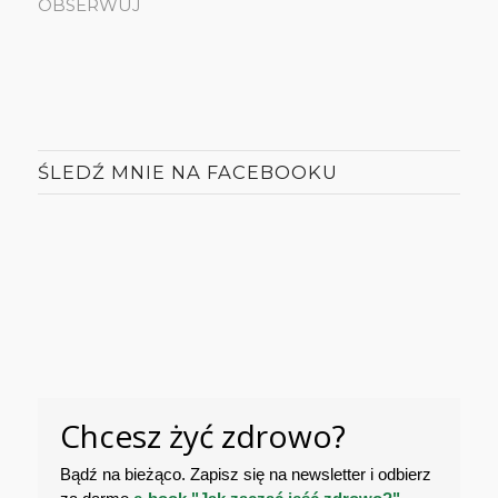
OBSERWUJ
ŚLEDŹ MNIE NA FACEBOOKU
Chcesz żyć zdrowo?
Bądź na bieżąco. Zapisz się na newsletter i odbierz