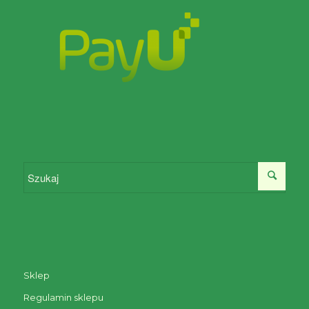
Sklep
Regulamin sklepu