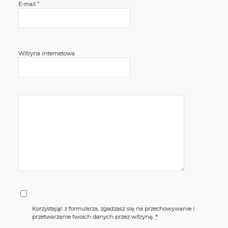
*
E-mail
Witryna internetowa
Korzystając z formularza, zgadzasz się na przechowywanie i
przetwarzanie twoich danych przez witrynę.
*