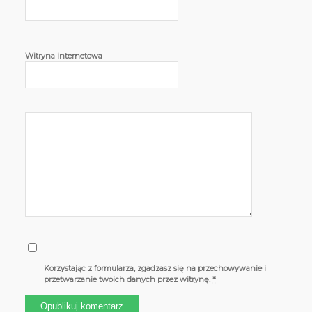
Witryna internetowa
Korzystając z formularza, zgadzasz się na przechowywanie i
przetwarzanie twoich danych przez witrynę.
*