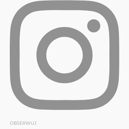
OBSERWUJ