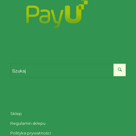
Sklep
Regulamin sklepu
Polityka prywatności