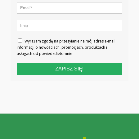
Wyrażam zgodę na przesyłanie na mój adres e-mail
informacji o nowościach, promocjach, produktach i
usługach od powiedzdietomnie
ZAPISZ SIĘ!