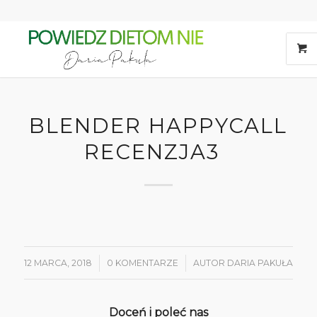
BLENDER HAPPYCALL
RECENZJA3
12 MARCA, 2018
/
0 KOMENTARZE
/
AUTOR
DARIA PAKUŁA
Doceń i poleć nas