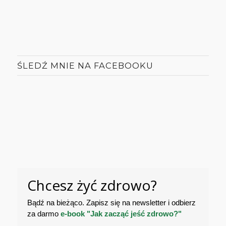
ŚLEDŹ MNIE NA FACEBOOKU
Chcesz żyć zdrowo?
Bądź na bieżąco. Zapisz się na newsletter i odbierz
za darmo
e-book "Jak zacząć jeść zdrowo?"