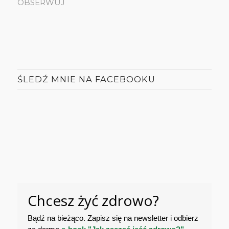
OBSERWUJ
ŚLEDŹ MNIE NA FACEBOOKU
Chcesz żyć zdrowo?
Bądź na bieżąco. Zapisz się na newsletter i odbierz