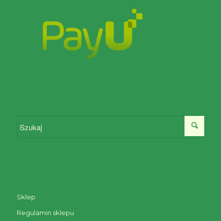
Sklep
Regulamin sklepu