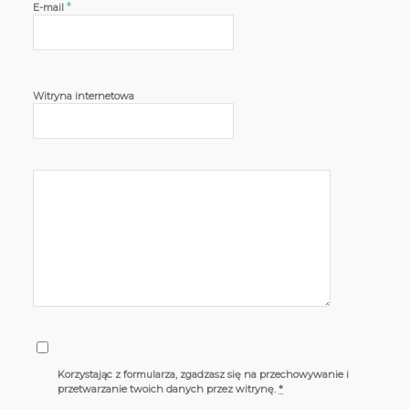
*
E-mail
Witryna internetowa
Korzystając z formularza, zgadzasz się na przechowywanie i
przetwarzanie twoich danych przez witrynę.
*