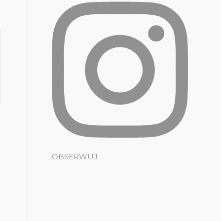
OBSERWUJ