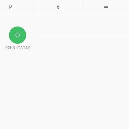
0
KOMENTARZY: