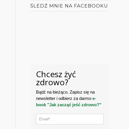
ŚLEDŹ MNIE NA FACEBOOKU
Chcesz żyć
zdrowo?
Bądź na bieżąco. Zapisz się na
newsletter i odbierz za darmo
e-
book "Jak zacząć jeść zdrowo?"