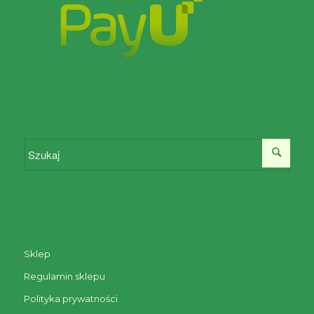
Sklep
Regulamin sklepu
Polityka prywatności