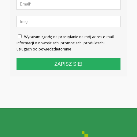
Wyrażam zgodę na przesyłanie na mój adres e-mail
informacji o nowościach, promocjach, produktach i
usługach od powiedzdietomnie
ZAPISZ SIĘ!