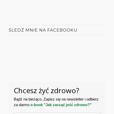
ŚLEDŹ MNIE NA FACEBOOKU
Chcesz żyć zdrowo?
Bądź na bieżąco. Zapisz się na newsletter i odbierz
za darmo
e-book "Jak zacząć jeść zdrowo?"