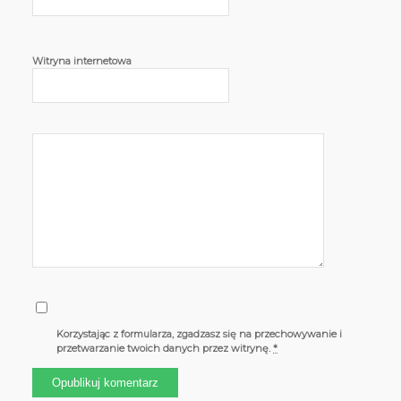
Witryna internetowa
Korzystając z formularza, zgadzasz się na przechowywanie i
przetwarzanie twoich danych przez witrynę.
*