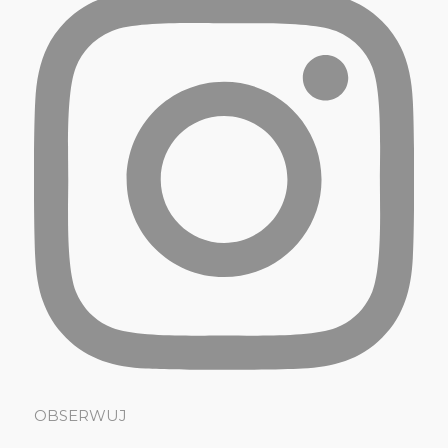
OBSERWUJ