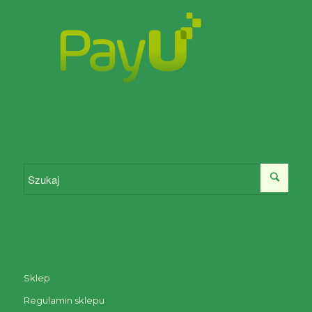
Sklep
Regulamin sklepu