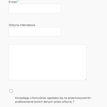
*
E-mail
Witryna internetowa
Korzystając z formularza, zgadzasz się na przechowywanie i
przetwarzanie twoich danych przez witrynę.
*