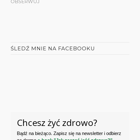
OBSERWUJ
ŚLEDŹ MNIE NA FACEBOOKU
Chcesz żyć zdrowo?
Bądź na bieżąco. Zapisz się na newsletter i odbierz