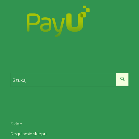
Sklep
Regulamin sklepu