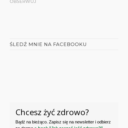
OBSERWUJ
ŚLEDŹ MNIE NA FACEBOOKU
Chcesz żyć zdrowo?
Bądź na bieżąco. Zapisz się na newsletter i odbierz