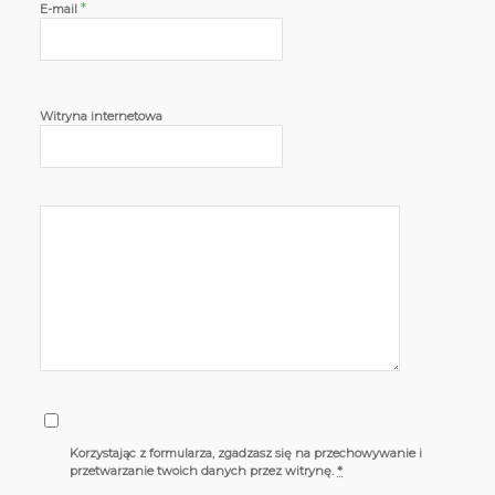
*
E-mail
Witryna internetowa
Korzystając z formularza, zgadzasz się na przechowywanie i
przetwarzanie twoich danych przez witrynę.
*