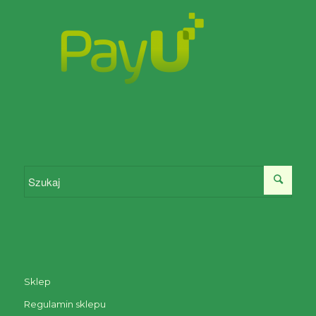
Sklep
Regulamin sklepu