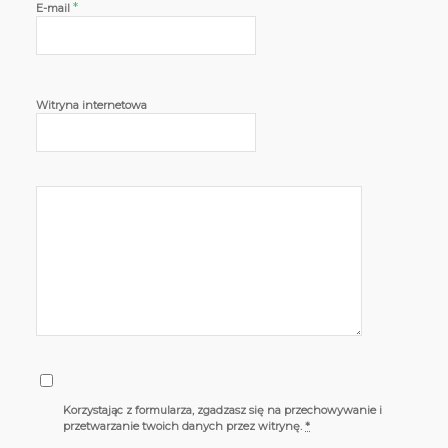
*
E-mail
Witryna internetowa
Korzystając z formularza, zgadzasz się na przechowywanie i
przetwarzanie twoich danych przez witrynę.
*