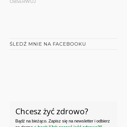
OBSERWUJ
ŚLEDŹ MNIE NA FACEBOOKU
Chcesz żyć zdrowo?
Bądź na bieżąco. Zapisz się na newsletter i odbierz